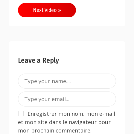
Next Video »
Leave a Reply
Enregistrer mon nom, mon e-mail
et mon site dans le navigateur pour
mon prochain commentaire.