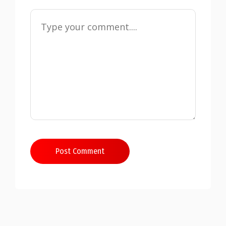
Post Comment