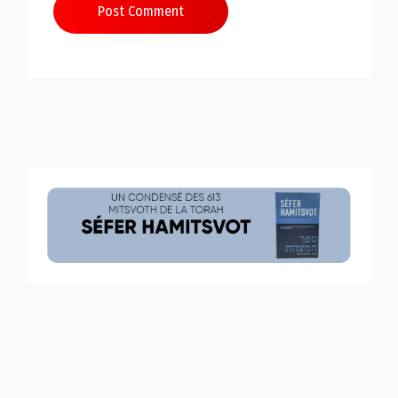
Post Comment