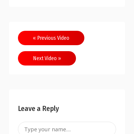
« Previous Video
Next Video »
Leave a Reply