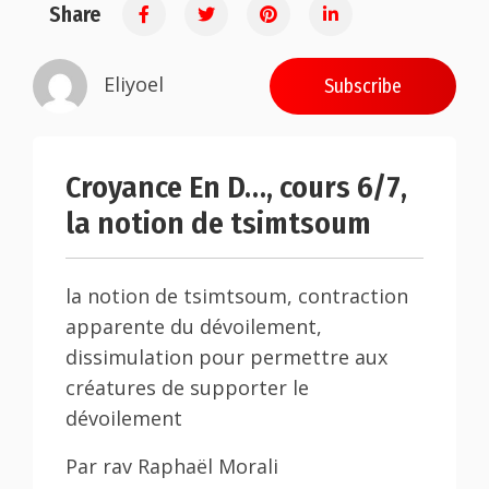
Share
Eliyoel
Subscribe
Croyance En D…, cours 6/7,
la notion de tsimtsoum
la notion de tsimtsoum, contraction
apparente du dévoilement,
dissimulation pour permettre aux
créatures de supporter le
dévoilement
Par rav Raphaël Morali