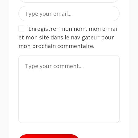
Enregistrer mon nom, mon e-mail
et mon site dans le navigateur pour
mon prochain commentaire.