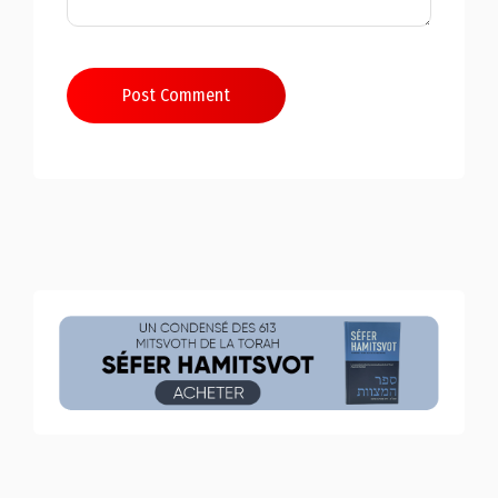
Post Comment