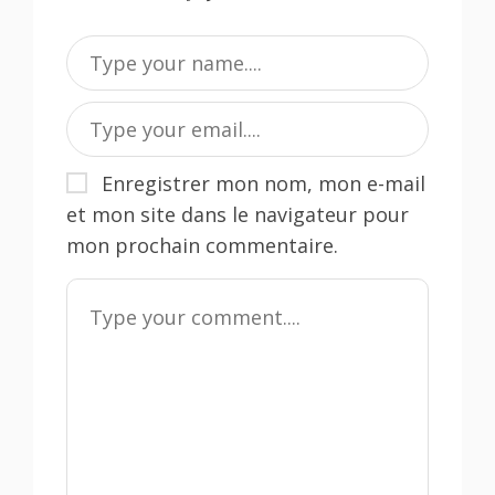
Enregistrer mon nom, mon e-mail
et mon site dans le navigateur pour
mon prochain commentaire.