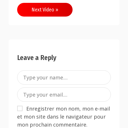
Next Video »
Leave a Reply
Enregistrer mon nom, mon e-mail
et mon site dans le navigateur pour
mon prochain commentaire.