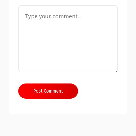
Post Comment