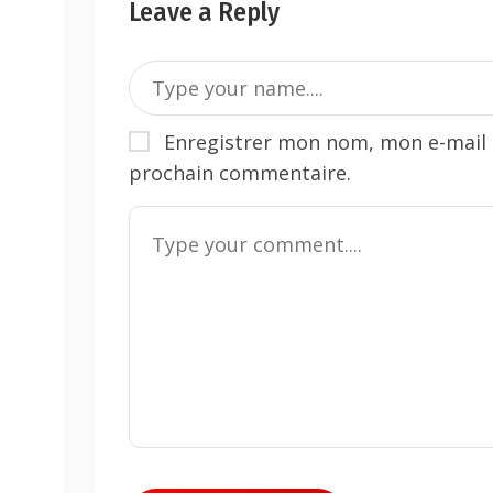
Leave a Reply
Enregistrer mon nom, mon e-mail 
prochain commentaire.