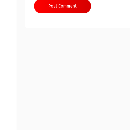
Post Comment