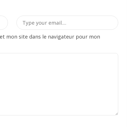
et mon site dans le navigateur pour mon