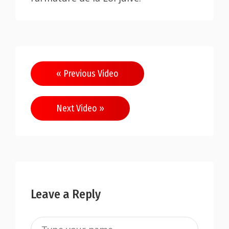
« Previous Video
Next Video »
Leave a Reply