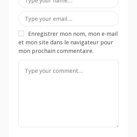
Enregistrer mon nom, mon e-mail
et mon site dans le navigateur pour
mon prochain commentaire.