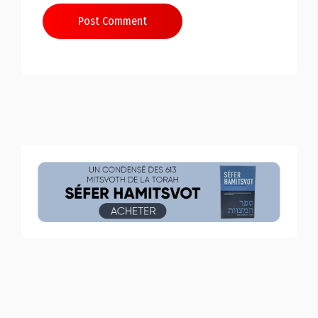
Post Comment