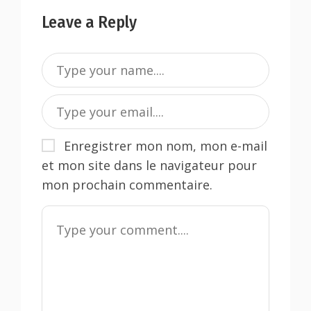
Leave a Reply
Enregistrer mon nom, mon e-mail
et mon site dans le navigateur pour
mon prochain commentaire.